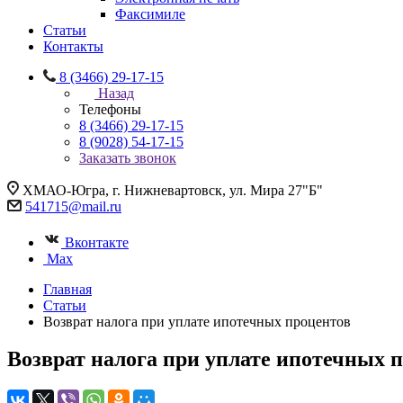
Факсимиле
Статьи
Контакты
8 (3466) 29-17-15
Назад
Телефоны
8 (3466) 29-17-15
8 (9028) 54-17-15
Заказать звонок
ХМАО-Югра, г. Нижневартовск, ул. Мира 27"Б"
541715@mail.ru
Вконтакте
Max
Главная
Статьи
Возврат налога при уплате ипотечных процентов
Возврат налога при уплате ипотечных 