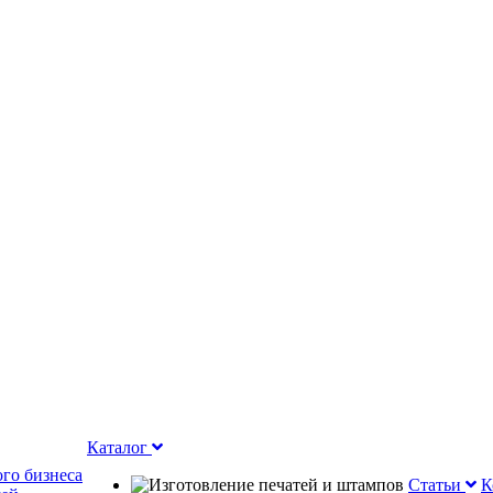
Каталог
го бизнеса
Статьи
К