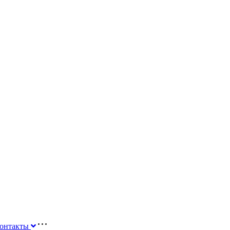
онтакты