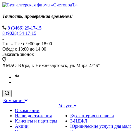
Точность, проверенная временем!
8 (3466) 29-17-15
8 (9028) 54-17-15
Пн. – Пт.: с 9:00 до 18:00
Обед: с 13:00 до 14:00
Заказать звонок
ХМАО-Югра, г. Нижневартовск, ул. Мира 27"Б"
Компания
Услуги
О компании
Наши достижения
Бухгалтерия и налоги
Клиенты и партнеры
3-НДФЛ
Акции
Юридические услуги для мало