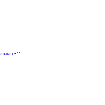
онтакты