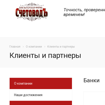
Точность, проверен
временем!
Главная
О компании
Клиенты и партнеры
Клиенты и партнеры
Банки
О компании
Наши достижения