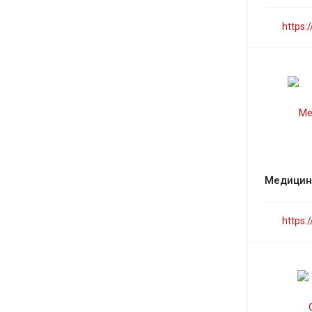
https:
Медицин
https: