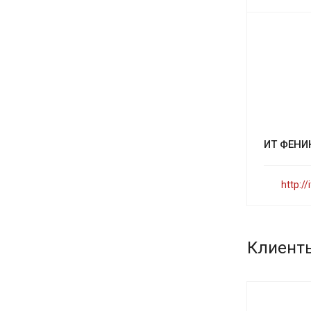
ИТ ФЕНИ
http://
Клиент