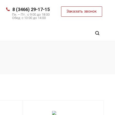
8 (3466) 29-17-15
Заказать звонок
Пн. – Пт.: с 9:00 до 18:00
Обед: с 13:00 до 14:00