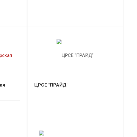
ая
ЦРСЕ "ПРАЙД"