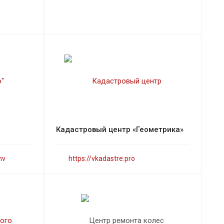
Кадастровый центр «Геометрика»
nv
https://vkadastre.pro