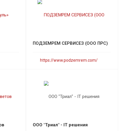
ПОДЗЕМРЕМ СЕРВИСЕЗ (ООО ПРС)
https://www.podzemrem.com/
ов
ООО "Триал" - IT решения