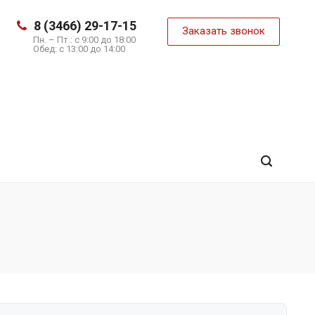
8 (3466) 29-17-15
Заказать звонок
Пн. – Пт.: с 9:00 до 18:00
Обед: с 13:00 до 14:00