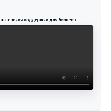
галтерская поддержка для бизнеса