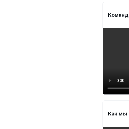
Команда
Как мы