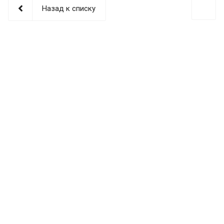
Назад к списку