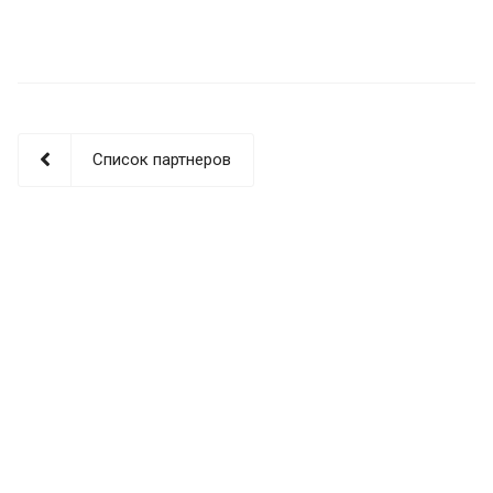
Список партнеров