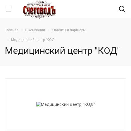
Главная
О компании
Клиенты и партнеры
Медицинский центр "КОД"
Медицинский центр "КОД"