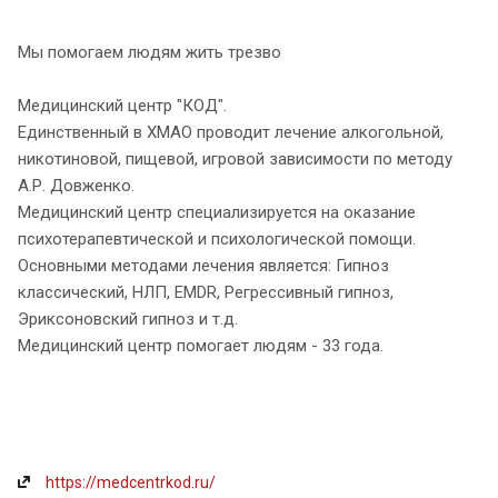
Мы помогаем людям жить трезво
Медицинский центр "КОД".
Единственный в ХМАО проводит лечение алкогольной,
никотиновой, пищевой, игровой зависимости по методу
А.Р. Довженко.
Медицинский центр специализируется на оказание
психотерапевтической и психологической помощи.
Основными методами лечения является: Гипноз
классический, НЛП, EMDR, Регрессивный гипноз,
Эриксоновский гипноз и т.д.
Медицинский центр помогает людям - 33 года.
https://medcentrkod.ru/