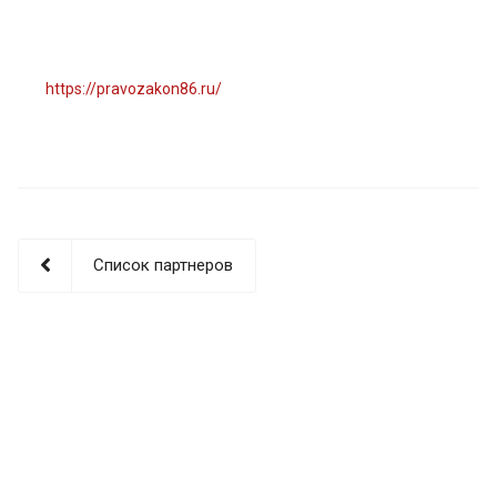
https://pravozakon86.ru/
Список партнеров