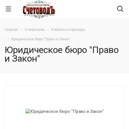
Главная
О компании
Клиенты и партнеры
Юридическое бюро "Право и Закон"
Юридическое бюро "Право
и Закон"