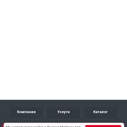
Компания
Услуги
Каталог