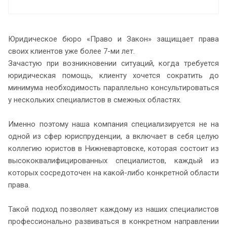
Юридическое бюро «Право и Закон» защищает права
своих клиентов уже более 7-ми лет.
Зачастую при возникновении ситуаций, когда требуется
юридическая помощь, клиенту хочется сократить до
минимума необходимость параллельно консультироваться
у нескольких специалистов в смежных областях.
Именно поэтому наша компания специализируется не на
одной из сфер юриспруденции, а включает в себя целую
коллегию юристов в Нижневартовске, которая состоит из
высококвалифицированных специалистов, каждый из
которых сосредоточен на какой-либо конкретной области
права.
Такой подход позволяет каждому из наших специалистов
профессионально развиваться в конкретном направлении