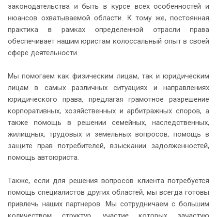
законодательства и быть в курсе всех особенностей и
нюансов охватываемой области. К тому же, постоянная
практика в рамках определенной отрасли права
обеспечивает нашим юристам колоссальный опыт в своей
сфере деятельности.
Мы помогаем как физическим лицам, так и юридическим
лицам в самых различных ситуациях и направлениях
юридического права, предлагая грамотное разрешение
корпоративных, хозяйственных и арбитражных споров, а
также помощь в решении семейных, наследственных,
жилищных, трудовых и земельных вопросов, помощь в
защите прав потребителей, взыскании задолженностей,
помощь автоюриста.
Также, если для решения вопросов клиента потребуется
помощь специалистов других областей, мы всегда готовы
привлечь наших партнеров. Мы сотрудничаем с большим
количеством структур, участие которых зачастую