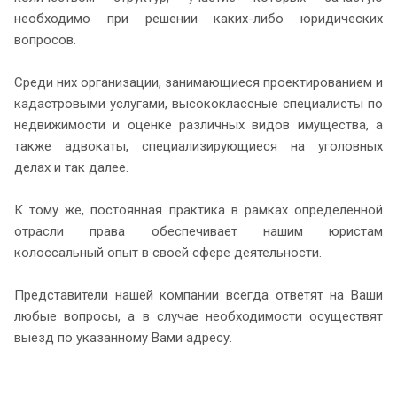
необходимо при решении каких-либо юридических
вопросов.
Среди них организации, занимающиеся проектированием и
кадастровыми услугами, высококлассные специалисты по
недвижимости и оценке различных видов имущества, а
также адвокаты, специализирующиеся на уголовных
делах и так далее.
К тому же, постоянная практика в рамках определенной
отрасли права обеспечивает нашим юристам
колоссальный опыт в своей сфере деятельности.
Представители нашей компании всегда ответят на Ваши
любые вопросы, а в случае необходимости осуществят
выезд по указанному Вами адресу.