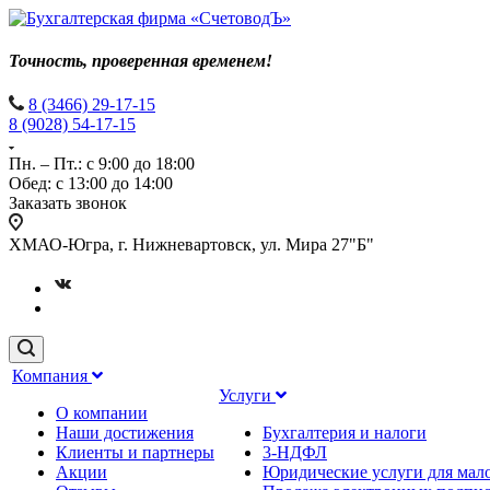
Точность, проверенная временем!
8 (3466) 29-17-15
8 (9028) 54-17-15
Пн. – Пт.: с 9:00 до 18:00
Обед: с 13:00 до 14:00
Заказать звонок
ХМАО-Югра, г. Нижневартовск, ул. Мира 27"Б"
Компания
Услуги
О компании
Наши достижения
Бухгалтерия и налоги
Клиенты и партнеры
3-НДФЛ
Акции
Юридические услуги для мало