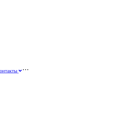
онтакты