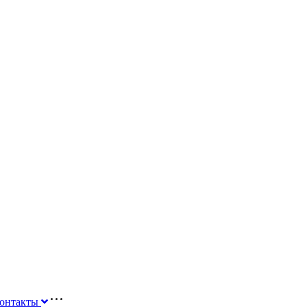
онтакты