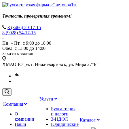
Точность, проверенная временем!
8 (3466) 29-17-15
8 (9028) 54-17-15
Пн. – Пт.: с 9:00 до 18:00
Обед: с 13:00 до 14:00
Заказать звонок
ХМАО-Югра, г. Нижневартовск, ул. Мира 27"Б"
Услуги
Компания
Бухгалтерия
О
и налоги
компании
3-НДФЛ
Каталог
Наши
Юридические