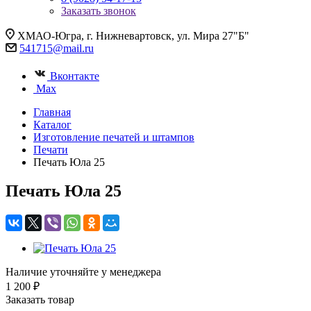
Заказать звонок
ХМАО-Югра, г. Нижневартовск, ул. Мира 27"Б"
541715@mail.ru
Вконтакте
Max
Главная
Каталог
Изготовление печатей и штампов
Печати
Печать Юла 25
Печать Юла 25
Наличие уточняйте у менеджера
1 200 ₽
Заказать товар