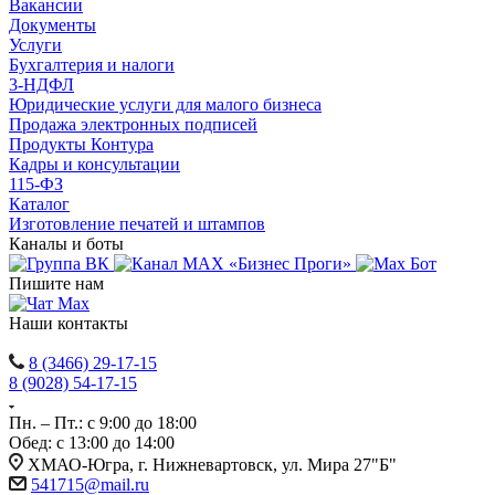
Вакансии
Документы
Услуги
Бухгалтерия и налоги
3-НДФЛ
Юридические услуги для малого бизнеса
Продажа электронных подписей
Продукты Контура
Кадры и консультации
115-ФЗ
Каталог
Изготовление печатей и штампов
Каналы и боты
Пишите нам
Наши контакты
8 (3466) 29-17-15
8 (9028) 54-17-15
Пн. – Пт.: с 9:00 до 18:00
Обед: с 13:00 до 14:00
ХМАО-Югра, г. Нижневартовск, ул. Мира 27"Б"
541715@mail.ru