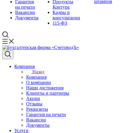
штампов
Гарантия
Продукты
на печати
Контура
Вакансии
Кадры и
Документы
консультации
115-ФЗ
Компания
Назад
Компания
О компании
Наши достижения
Клиенты и партнеры
Акции
Отзывы
Реквизиты
Гарантия на печати
Вакансии
Документы
Услуги