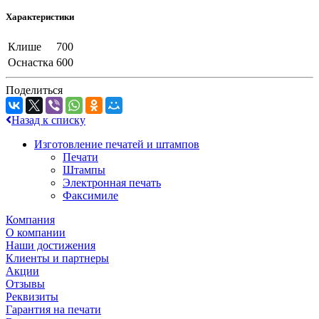
Характеристики
Клише
700
Оснастка
600
Поделиться
Назад к списку
Изготовление печатей и штампов
Печати
Штампы
Электронная печать
Факсимиле
Компания
О компании
Наши достижения
Клиенты и партнеры
Акции
Отзывы
Реквизиты
Гарантия на печати