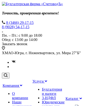
Точность, проверенная временем!
8 (3466) 29-17-15
8 (9028) 54-17-15
Пн. – Пт.: с 9:00 до 18:00
Обед: с 13:00 до 14:00
Заказать звонок
ХМАО-Югра, г. Нижневартовск, ул. Мира 27"Б"
Услуги
Компания
Бухгалтерия
О
и налоги
компании
3-НДФЛ
Каталог
Наши
Юридические