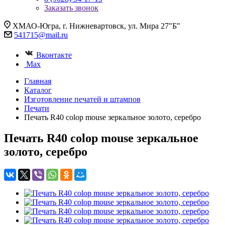
Заказать звонок
ХМАО-Югра, г. Нижневартовск, ул. Мира 27"Б"
541715@mail.ru
Вконтакте
Max
Главная
Каталог
Изготовление печатей и штампов
Печати
Печать R40 colop mouse зеркальное золото, серебро
Печать R40 colop mouse зеркальное
золото, серебро