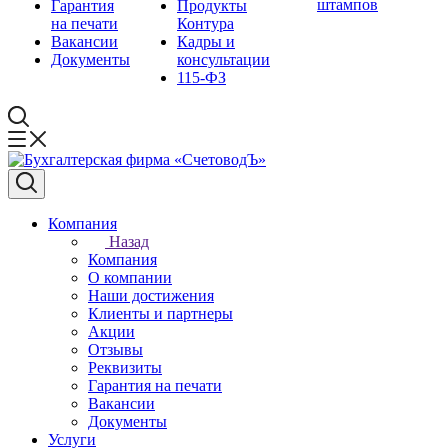
штампов
Гарантия
Продукты
на печати
Контура
Вакансии
Кадры и
Документы
консультации
115-ФЗ
Компания
Назад
Компания
О компании
Наши достижения
Клиенты и партнеры
Акции
Отзывы
Реквизиты
Гарантия на печати
Вакансии
Документы
Услуги