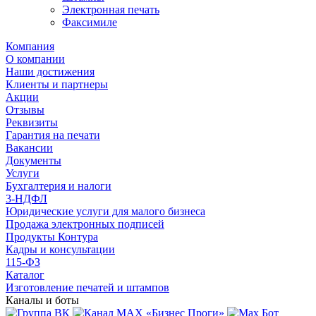
Электронная печать
Факсимиле
Компания
О компании
Наши достижения
Клиенты и партнеры
Акции
Отзывы
Реквизиты
Гарантия на печати
Вакансии
Документы
Услуги
Бухгалтерия и налоги
3-НДФЛ
Юридические услуги для малого бизнеса
Продажа электронных подписей
Продукты Контура
Кадры и консультации
115-ФЗ
Каталог
Изготовление печатей и штампов
Каналы и боты