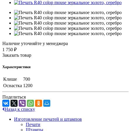
Наличие уточняйте у менеджера
1 750 ₽
Заказать товар
Характеристики
Клише
700
Оснастка
1200
Поделиться
Назад к списку
Изготовление печатей и штампов
Печати
Штампы